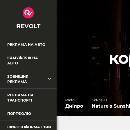
REVOLT
РЕКЛАМА НА АВТО
ко
КАМУФЛЯЖ НА
АВТО
ЗОВНІШНЯ
РЕКЛАМА
РЕКЛАМА НА
ТРАНСПОРТІ
Місто
Компанія
Дніпро
Nature's Sunsh
ПОРТФОЛІО
ШИРОКОФОРМАТНИЙ