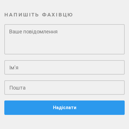
НАПИШІТЬ ФАХІВЦЮ