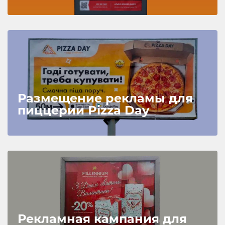
Размещение рекламы для
пиццерии Pizza Day
Рекламная кампания для