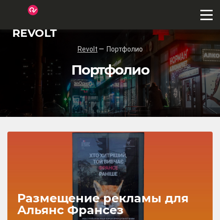
REVOLT
Revolt
Портфолио
Портфолио
Размещение рекламы для
Альянс Франсез