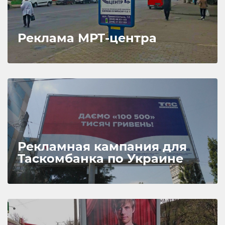
Реклама МРТ-центра
Рекламная кампания для
Таскомбанка по Украине